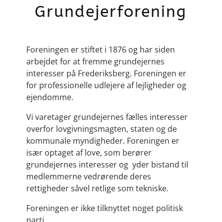
Grundejerforening
Foreningen er stiftet i 1876 og har siden
arbejdet for at fremme grundejernes
interesser på Frederiksberg. Foreningen er
for professionelle udlejere af lejligheder og
ejendomme.
Vi varetager grundejernes fælles interesser
overfor lovgivningsmagten, staten og de
kommunale myndigheder. Foreningen er
især optaget af love, som berører
grundejernes interesser og yder bistand til
medlemmerne vedrørende deres
rettigheder såvel retlige som tekniske.
Foreningen er ikke tilknyttet noget politisk
parti.