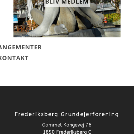
Frederiksberg Grundejerforening
Gammel Kongevej 76
1850 Frederiksberg C