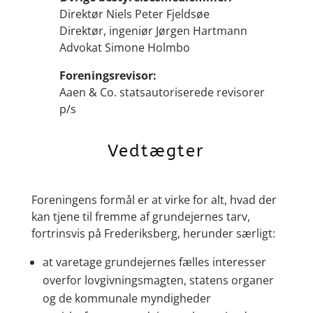
Direktør Niels Peter Fjeldsøe
Direktør, ingeniør Jørgen Hartmann
Advokat Simone Holmbo
Foreningsrevisor:
Aaen & Co. statsautoriserede revisorer
p/s
Vedtægter
Foreningens formål er at virke for alt, hvad der
kan tjene til fremme af grundejernes tarv,
fortrinsvis på Frederiksberg, herunder særligt:
at varetage grundejernes fælles interesser
overfor lovgivningsmagten, statens organer
og de kommunale myndigheder