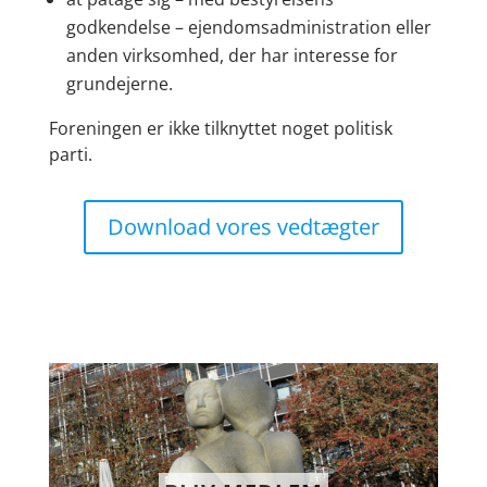
godkendelse – ejendomsadministration eller
anden virksomhed, der har interesse for
grundejerne.
Foreningen er ikke tilknyttet noget politisk
parti.
Download vores vedtægter