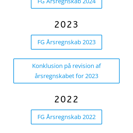
FG Årsregnskab 2024
2023
FG Årsregnskab 2023
Konklusion på revision af
årsregnskabet for 2023
2022
FG Årsregnskab 2022