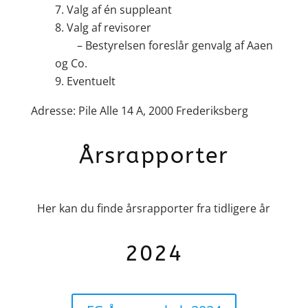
Valg af én suppleant
Valg af revisorer
– Bestyrelsen foreslår genvalg af Aaen
og Co.
Eventuelt
Adresse: Pile Alle 14 A, 2000 Frederiksberg
Årsrapporter
Her kan du finde årsrapporter fra tidligere år
2024