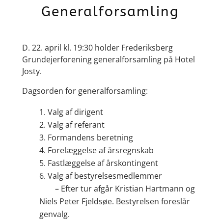
Generalforsamling
D. 22. april kl. 19:30 holder Frederiksberg
Grundejerforening generalforsamling på Hotel
Josty.
Dagsorden for generalforsamling:
Valg af dirigent
Valg af referant
Formandens beretning
Forelæggelse af årsregnskab
Fastlæggelse af årskontingent
Valg af bestyrelsesmedlemmer
– Efter tur afgår Kristian Hartmann og
Niels Peter Fjeldsøe. Bestyrelsen foreslår
genvalg.