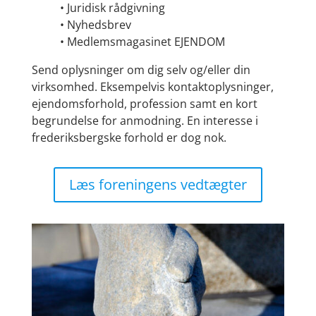
• Juridisk rådgivning
• Nyhedsbrev
• Medlemsmagasinet EJENDOM
Send oplysninger om dig selv og/eller din
virksomhed. Eksempelvis kontaktoplysninger,
ejendomsforhold, profession samt en kort
begrundelse for anmodning. En interesse i
frederiksbergske forhold er dog nok.
Læs foreningens vedtægter